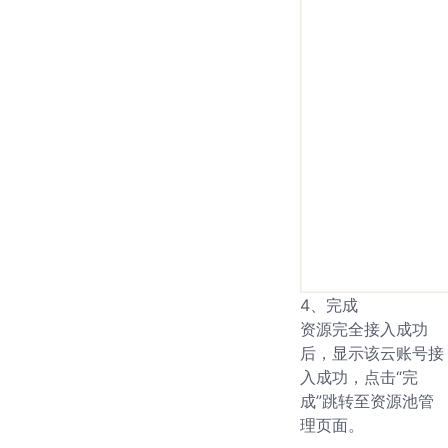
4、完成
资源完全接入成功
后，显示该云账号接
入成功，点击“完
成”跳转至资源池管
理页面。