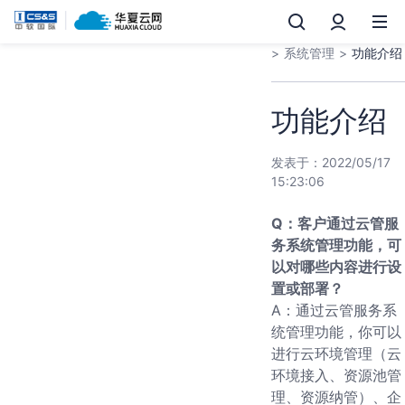
帮助中心 >
云管服务
>
系统管理 >
功能介绍
功能介绍
发表于：2022/05/17
15:23:06
Q：客户通过云管服
务系统管理功能，可
以对哪些内容进行设
置或部署？
A：通过云管服务系
统管理功能，你可以
进行云环境管理（云
环境接入、资源池管
理、资源纳管）、企