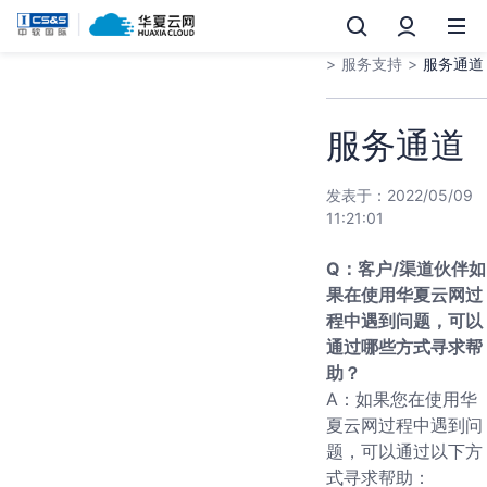
帮助中心 >
用户服务
>
服务支持 >
服务通道
服务通道
发表于：2022/05/09
11:21:01
Q：客户/渠道伙伴如
果在使用华夏云网过
程中遇到问题，可以
通过哪些方式寻求帮
助？
A：如果您在使用华
夏云网过程中遇到问
题，可以通过以下方
式寻求帮助：