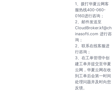
1、拨打华夏云网客
服热线400-060-
0160进行咨询；
2、邮件发送至
CloudBroker.kf@ch
inasofti.com 进行咨
询；
2、联系在线客服进
行咨询；
3、在工单管理中创
建工单并提交至华夏
云网，华夏云网在收
到工单后会第一时间
处理问题并及时向您
反馈。